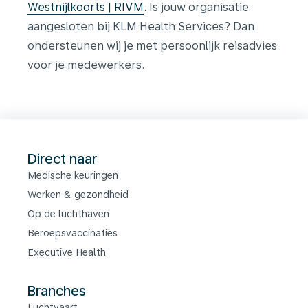
Westnijlkoorts | RIVM
.
Is jouw organisatie
aangesloten bij KLM Health Services? Dan
ondersteunen wij je met persoonlijk reisadvies
voor je medewerkers.
Direct naar
Medische keuringen
Werken & gezondheid
Op de luchthaven
Beroepsvaccinaties
Executive Health
Branches
Luchtvaart