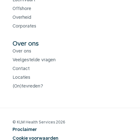
Offshore
Overheid
Corporates
Over ons
Over ons
Veelgestelde vragen
Contact
Locaties
(On)tevreden?
© KLM Health Services 2026
Proclaimer
Cookie voorwaarden