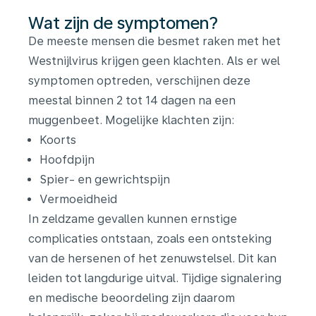
Wat zijn de symptomen?
De meeste mensen die besmet raken met het
Westnijlvirus krijgen geen klachten. Als er wel
symptomen optreden, verschijnen deze
meestal binnen 2 tot 14 dagen na een
muggenbeet. Mogelijke klachten zijn:
Koorts
Hoofdpijn
Spier- en gewrichtspijn
Vermoeidheid
In zeldzame gevallen kunnen ernstige
complicaties ontstaan, zoals een ontsteking
van de hersenen of het zenuwstelsel. Dit kan
leiden tot langdurige uitval. Tijdige signalering
en medische beoordeling zijn daarom