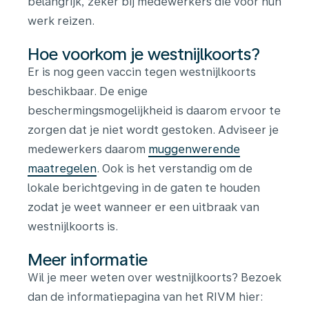
belangrijk, zeker bij medewerkers die voor hun
werk reizen.
Hoe voorkom je westnijlkoorts?
Er is nog geen vaccin tegen westnijlkoorts
beschikbaar. De enige
beschermingsmogelijkheid is daarom ervoor te
zorgen dat je niet wordt gestoken. Adviseer je
medewerkers daarom
muggenwerende
maatregelen
. Ook is het verstandig om de
lokale berichtgeving in de gaten te houden
zodat je weet wanneer er een uitbraak van
westnijlkoorts is.
Meer informatie
Wil je meer weten over westnijlkoorts? Bezoek
dan de informatiepagina van het RIVM hier: