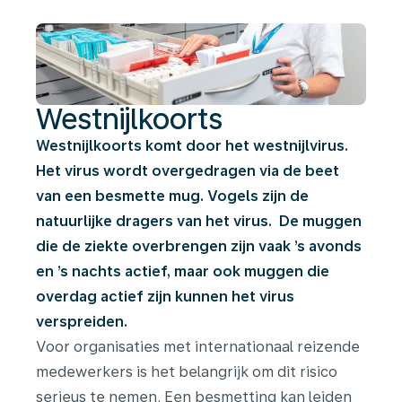
Westnijlkoorts
Westnijlkoorts komt door het westnijlvirus.
Het virus wordt overgedragen via de beet
van een besmette mug. Vogels zijn de
natuurlijke dragers van het virus. De muggen
die de ziekte overbrengen zijn vaak ’s avonds
en ’s nachts actief, maar ook muggen die
overdag actief zijn kunnen het virus
verspreiden.
Voor organisaties met internationaal reizende
medewerkers is het belangrijk om dit risico
serieus te nemen. Een besmetting kan leiden