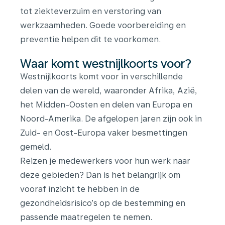
tot ziekteverzuim en verstoring van
werkzaamheden. Goede voorbereiding en
preventie helpen dit te voorkomen.
Waar komt westnijlkoorts voor?
Westnijlkoorts komt voor in verschillende
delen van de wereld, waaronder Afrika, Azië,
het Midden-Oosten en delen van Europa en
Noord-Amerika. De afgelopen jaren zijn ook in
Zuid- en Oost-Europa vaker besmettingen
gemeld.
Reizen je medewerkers voor hun werk naar
deze gebieden? Dan is het belangrijk om
vooraf inzicht te hebben in de
gezondheidsrisico’s op de bestemming en
passende maatregelen te nemen.