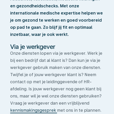
en gezondheidschecks. Met onze
internationale medische expertise helpen we
je om gezond te werken en goed voorbereid
op pad te gaan. Zo blijf jij fit en optimaal
inzetbaar, waar je ook werkt.
Via je werkgever
Onze diensten lopen via je werkgever. Werk je
bij een bedrijf dat al klant is? Dan kun je via je
werkgever gebruik maken van onze diensten.
Twijfel je of jouw werkgever klant is? Neem
contact op met je leidinggevende of HR-
afdeling. Is jouw werkgever nog geen klant bij
ons, maar wil je wel onze diensten gebruiken?
Vraag je werkgever dan een vrijblijvend
kennismakingsgesprek
met ons in te plannen.