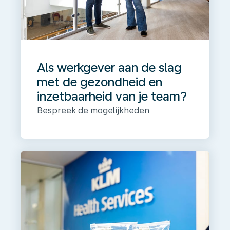
Als werkgever aan de slag
met de gezondheid en
inzetbaarheid van je team?
Bespreek de mogelijkheden