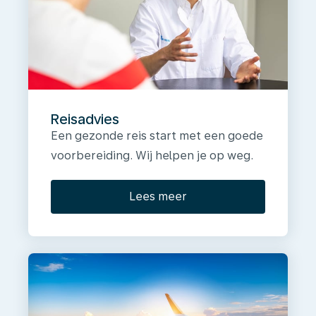
Reisadvies
Een gezonde reis start met een goede
voorbereiding. Wij helpen je op weg.
Lees meer