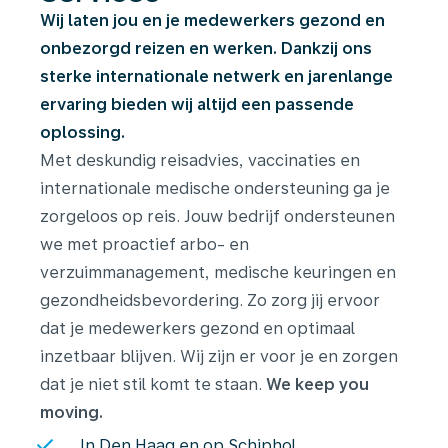
Wij laten jou en je medewerkers gezond en
onbezorgd reizen en werken. Dankzij ons
sterke internationale netwerk en jarenlange
ervaring bieden wij altijd een passende
oplossing.
Met deskundig reisadvies, vaccinaties en
internationale medische ondersteuning ga je
zorgeloos op reis. Jouw bedrijf ondersteunen
we met proactief arbo- en
verzuimmanagement, medische keuringen en
gezondheidsbevordering. Zo zorg jij ervoor
dat je medewerkers gezond en optimaal
inzetbaar blijven. Wij zijn er voor je en zorgen
dat je niet stil komt te staan.
We keep you
moving.
In Den Haag en op Schiphol