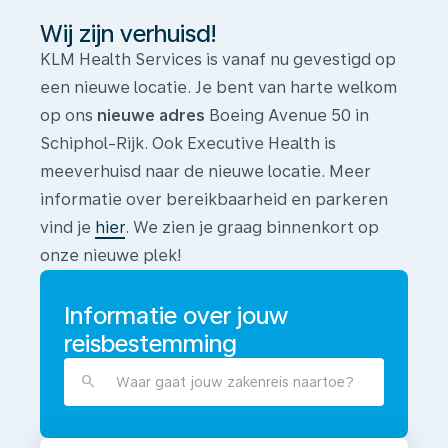
Wij zijn verhuisd!
KLM Health Services is vanaf nu gevestigd op
een nieuwe locatie. Je bent van harte welkom
op ons
nieuwe adres
Boeing Avenue 50 in
Schiphol-Rijk. Ook Executive Health is
meeverhuisd naar de nieuwe locatie. Meer
informatie over bereikbaarheid en parkeren
vind je
hier
. We zien je graag binnenkort op
onze nieuwe plek!
Informatie over jouw
reisbestemming
Waar gaat jouw zakenreis naartoe?