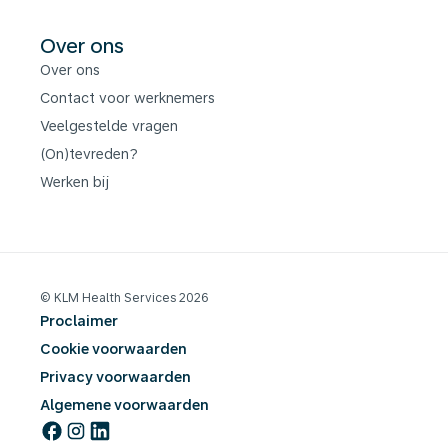
Over ons
Over ons
Contact voor werknemers
Veelgestelde vragen
(On)tevreden?
Werken bij
© KLM Health Services 2026
Proclaimer
Cookie voorwaarden
Privacy voorwaarden
Algemene voorwaarden