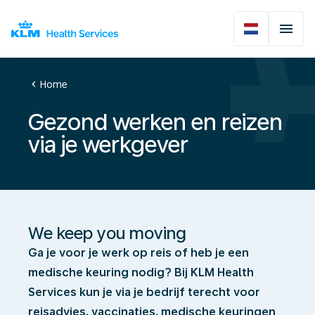
chevron_left
Home
Gezond werken en reizen
via je werkgever
We keep you moving
Ga je voor je werk op reis of heb je een
medische keuring nodig? Bij KLM Health
Services kun je via je bedrijf terecht voor
reisadvies, vaccinaties, medische keuringen