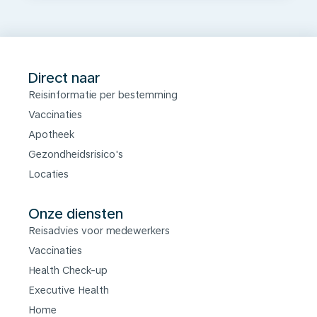
Direct naar
Reisinformatie per bestemming
Vaccinaties
Apotheek
Gezondheidsrisico's
Locaties
Onze diensten
Reisadvies voor medewerkers
Vaccinaties
Health Check-up
Executive Health
Home