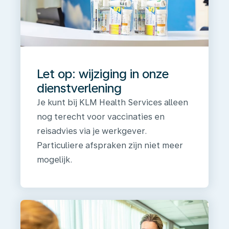
Let op: wijziging in onze
dienstverlening
Je kunt bij KLM Health Services alleen
nog terecht voor vaccinaties en
reisadvies via je werkgever.
Particuliere afspraken zijn niet meer
mogelijk.