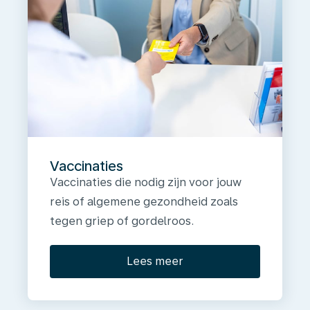
Vaccinaties
Vaccinaties die nodig zijn voor jouw
reis of algemene gezondheid zoals
tegen griep of gordelroos.
Lees meer
Wij