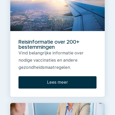
Reisinformatie over 200+
bestemmingen
Vind belangrijke informatie over
nodige vaccinaties en andere
gezondheidsmaatregelen.
Lees meer