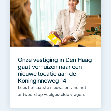
Onze vestiging in Den Haag
gaat verhuizen naar een
nieuwe locatie aan de
Koninginneweg 14
Lees het laatste nieuws én vind het
antwoord op veelgestelde vragen.