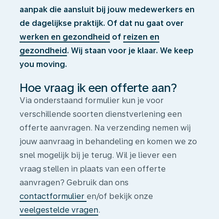
aanpak die aansluit bij jouw medewerkers en
de dagelijkse praktijk. Of dat nu gaat over
werken en gezondheid
of
reizen en
gezondheid
. Wij staan voor je klaar. We keep
you moving.
Hoe vraag ik een offerte aan?
Via onderstaand formulier kun je voor
verschillende soorten dienstverlening een
offerte aanvragen. Na verzending nemen wij
jouw aanvraag in behandeling en komen we zo
snel mogelijk bij je terug. Wil je liever een
vraag stellen in plaats van een offerte
aanvragen? Gebruik dan ons
contactformulier
en/of bekijk onze
veelgestelde vragen
.