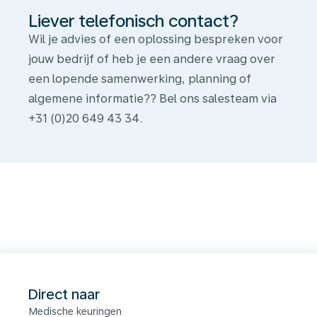
Liever telefonisch contact?
Wil je advies of een oplossing bespreken voor
jouw bedrijf of heb je een andere vraag over
een lopende samenwerking, planning of
algemene informatie?? Bel ons salesteam via
Formulier
+31 (0)20 649 43 34.
Direct naar
Medische keuringen