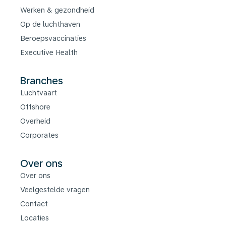
Werken & gezondheid
Op de luchthaven
Beroepsvaccinaties
Executive Health
Branches
Luchtvaart
Offshore
Overheid
Corporates
Over ons
Over ons
Veelgestelde vragen
Contact
Locaties