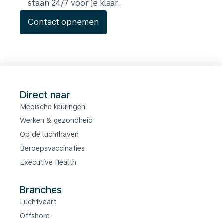
staan 24/7 voor je klaar.
Contact opnemen
Direct naar
Medische keuringen
Werken & gezondheid
Op de luchthaven
Beroepsvaccinaties
Executive Health
Branches
Luchtvaart
Offshore