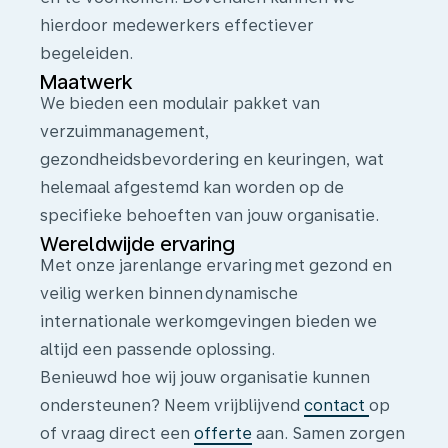
hierdoor medewerkers effectiever
begeleiden.
Maatwerk
We bieden een modulair pakket van
verzuimmanagement,
gezondheidsbevordering en keuringen, wat
helemaal afgestemd kan worden op de
specifieke behoeften van jouw organisatie.
Wereldwijde ervaring
Met onze jarenlange ervaring met gezond en
veilig werken binnen dynamische
internationale werkomgevingen bieden we
altijd een passende oplossing.
Benieuwd hoe wij jouw organisatie kunnen
ondersteunen? Neem vrijblijvend
contact
op
of vraag direct een
offerte
aan. Samen zorgen