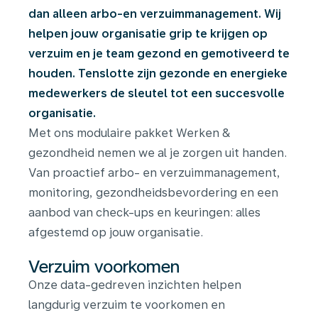
dan alleen arbo-en verzuimmanagement. Wij
helpen jouw organisatie grip te krijgen op
verzuim en je team gezond en gemotiveerd te
houden. Tenslotte zijn gezonde en energieke
medewerkers de sleutel tot een succesvolle
organisatie.
Met ons modulaire pakket Werken &
gezondheid nemen we al je zorgen uit handen.
Van proactief arbo- en verzuimmanagement,
monitoring, gezondheidsbevordering en een
aanbod van check-ups en keuringen: alles
afgestemd op jouw organisatie.
Verzuim voorkomen
Onze data-gedreven inzichten helpen
langdurig verzuim te voorkomen en