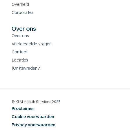
Overheid
Corporates
Over ons
Over ons
Veelgestelde vragen
Contact
Locaties
(On)tevreden?
© KLM Health Services 2026
Proclaimer
Cookie voorwaarden
Privacy voorwaarden