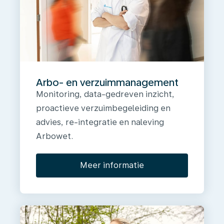
Arbo- en verzuimmanagement
Monitoring, data-gedreven inzicht,
proactieve verzuimbegeleiding en
advies, re-integratie en naleving
Arbowet.
Meer informatie