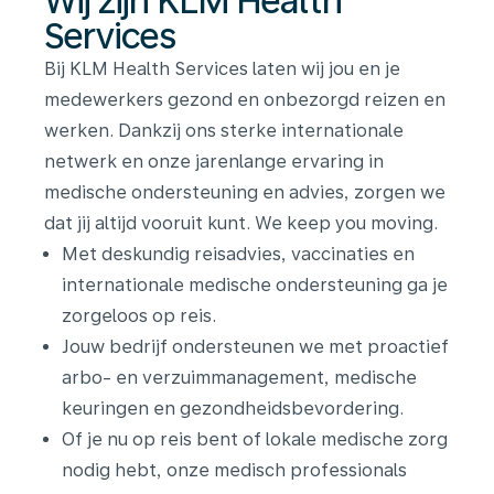
Wij zijn KLM Health
Services
Bij KLM Health Services laten wij jou en je
medewerkers gezond en onbezorgd reizen en
werken. Dankzij ons sterke internationale
netwerk en onze jarenlange ervaring in
medische ondersteuning en advies, zorgen we
dat jij altijd vooruit kunt. We keep you moving.
Met deskundig reisadvies, vaccinaties en
internationale medische ondersteuning ga je
zorgeloos op reis.
Jouw bedrijf ondersteunen we met proactief
arbo- en verzuimmanagement, medische
keuringen en gezondheidsbevordering.
Of je nu op reis bent of lokale medische zorg
nodig hebt, onze medisch professionals