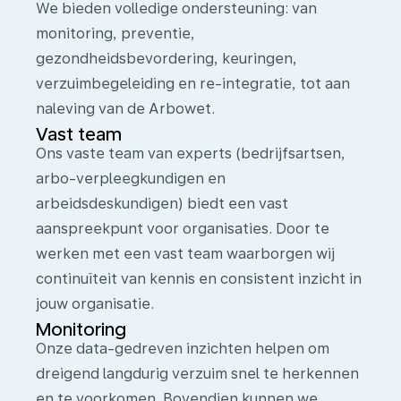
We bieden volledige ondersteuning: van
monitoring, preventie,
gezondheidsbevordering, keuringen,
verzuimbegeleiding en re-integratie, tot aan
naleving van de Arbowet.
Vast team
Ons vaste team van experts (bedrijfsartsen,
arbo-verpleegkundigen en
arbeidsdeskundigen) biedt een vast
aanspreekpunt voor organisaties. Door te
werken met een vast team waarborgen wij
continuïteit van kennis en consistent inzicht in
jouw organisatie.
Monitoring
Onze data-gedreven inzichten helpen om
dreigend langdurig verzuim snel te herkennen
en te voorkomen. Bovendien kunnen we