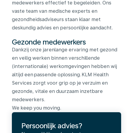
medewerkers effectief te begeleiden. Ons
vaste team van medische experts en
gezondheidsadviseurs staan klaar met
deskundig advies en persoonlijke aandacht.
Gezonde medewerkers
Dankzij onze jarenlange ervaring met gezond
en veilig werken binnen verschillende
(internationale) werkomgevingen hebben wij
altijd een passende oplossing. KLM Health
Services zorgt voor grip op je verzuim en
gezonde, vitale en duurzaam inzetbare
medewerkers.
We keep you moving.
Persoonlijk advies?