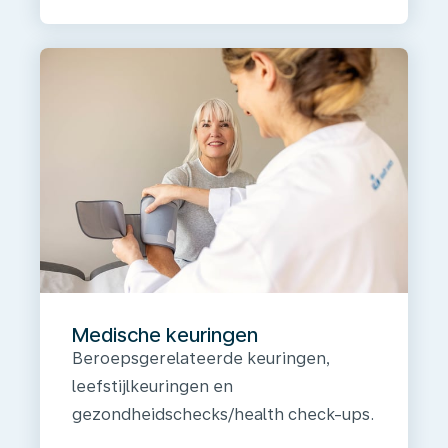
Medische keuringen
Beroepsgerelateerde keuringen,
leefstijlkeuringen en
gezondheidschecks/health check-ups.