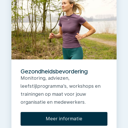
Gezondheidsbevordering
Monitoring, adviezen,
leefstijlprogramma's, workshops en
trainingen op maat voor jouw
organisatie en medewerkers.
Meer informatie