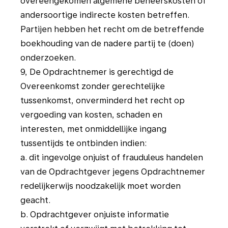
overeengekomen algemene beheerskosten of
andersoortige indirecte kosten betreffen.
Partijen hebben het recht om de betreffende
boekhouding van de nadere partij te (doen)
onderzoeken.
9, De Opdrachtnemer is gerechtigd de
Overeenkomst zonder gerechtelijke
tussenkomst, onverminderd het recht op
vergoeding van kosten, schaden en
interesten, met onmiddellijke ingang
tussentijds te ontbinden indien:
a. dit ingevolge onjuist of frauduleus handelen
van de Opdrachtgever jegens Opdrachtnemer
redelijkerwijs noodzakelijk moet worden
geacht.
b. Opdrachtgever onjuiste informatie