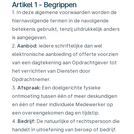
Artikel 1 - Begrippen
1. In deze algemene voorwaarden worden de
hiernavolgende termen in de navolgende
betekenis gebruikt, tenzij uitdrukkelijk anders
is aangegeven.
2.
Aanbod:
iedere schriftelijke dan wel
elektronische aanbieding of offerte voorzien
van een dagtekening aan Opdrachtgever tot
het verrichten van Diensten door
Opdrachtnemer.
3.
Afspraak:
Een doelgerichte fysieke
ontmoeting tussen één of meer deskundigen
en één of meer individuele Medewerker op
een overeengekomen dag en tijdstip.
4.
Bedrijf:
De natuurlijke of rechtspersoon die
handelt in uitoefening van beroep of bedrijf.