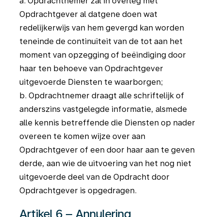
a. Opdrachtnemer zal in overleg met
Opdrachtgever al datgene doen wat
redelijkerwijs van hem gevergd kan worden
teneinde de continuïteit van de tot aan het
moment van opzegging of beëindiging door
haar ten behoeve van Opdrachtgever
uitgevoerde Diensten te waarborgen;
b. Opdrachtnemer draagt alle schriftelijk of
anderszins vastgelegde informatie, alsmede
alle kennis betreffende die Diensten op nader
overeen te komen wijze over aan
Opdrachtgever of een door haar aan te geven
derde, aan wie de uitvoering van het nog niet
uitgevoerde deel van de Opdracht door
Opdrachtgever is opgedragen.
Artikel 6 – Annulering