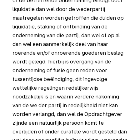
of de betreffende onderneming eindigt door
liquidatie dan wel door de wederpartij
maatregelen worden getroffen die duiden op
liquidatie, staking of ontbinding van de
onderneming van die partij, dan wel of op al
dan wel een aanmerkelijk deel van haar
roerende en/of onroerende goederen beslag
wordt gelegd, hierbij is overgang van de
onderneming of fusie geen reden voor
tussentijdse beëindiging, dit ingevolge
wettelijke regelingen redelijkerwijs
noodzakelijk is en waarin verdere nakoming
van de we der partij in redelijkheid niet kan
worden verlangd, dan wel de Opdrachtgever
zijnde een natuurlijk persoon komt te
overlijden of onder curatele wordt gesteld dan