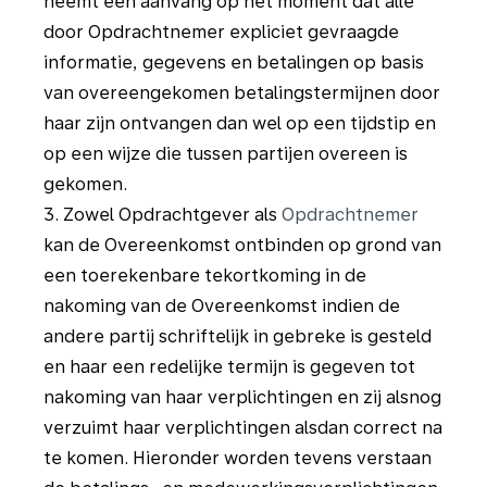
neemt een aanvang op het moment dat alle
door Opdrachtnemer expliciet gevraagde
informatie, gegevens en betalingen op basis
van overeengekomen betalingstermijnen door
haar zijn ontvangen dan wel op een tijdstip en
op een wijze die tussen partijen overeen is
gekomen.
3. Zowel Opdrachtgever als
Opdrachtnemer
kan de Overeenkomst ontbinden op grond van
een toerekenbare tekortkoming in de
nakoming van de Overeenkomst indien de
andere partij schriftelijk in gebreke is gesteld
en haar een redelijke termijn is gegeven tot
nakoming van haar verplichtingen en zij alsnog
verzuimt haar verplichtingen alsdan correct na
te komen. Hieronder worden tevens verstaan