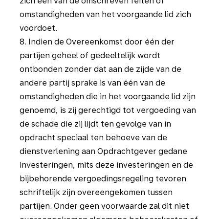
zich één van de omschreven feiten of
omstandigheden van het voorgaande lid zich
voordoet.
8. Indien de Overeenkomst door één der
partijen geheel of gedeeltelijk wordt
ontbonden zonder dat aan de zijde van de
andere partij sprake is van één van de
omstandigheden die in het voorgaande lid zijn
genoemd, is zij gerechtigd tot vergoeding van
de schade die zij lijdt ten gevolge van in
opdracht speciaal ten behoeve van de
dienstverlening aan Opdrachtgever gedane
investeringen, mits deze investeringen en de
bijbehorende vergoedingsregeling tevoren
schriftelijk zijn overeengekomen tussen
partijen. Onder geen voorwaarde zal dit niet