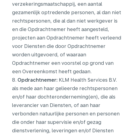
verzekeringsmaatschappij, een aantal
gezamenlijk optredende personen, al dan niet
rechtspersonen, die al dan niet werkgever is
en die Opdrachtnemer heeft aangesteld,
projecten aan Opdrachtnemer heeft verleend
voor Diensten die door Opdrachtnemer
worden uitgevoerd, of waaraan
Opdrachtnemer een voorstel op grond van
een Overeenkomst heeft gedaan.
8.
Opdrachtnemer:
KLM Health Services B.V.
als mede aan haar gelieerde rechtspersonen
en/of haar dochteronderneming(en), die als
leverancier van Diensten, of aan haar
verbonden natuurlijke personen en personen
die onder haar supervisie en/of gezag
dienstverlening, leveringen en/of Diensten