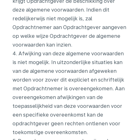
krijgt Opdrachtgever de beschikking over
deze algemene voorwaarden. Indien dit
redelijkerwijs niet mogelijk is, zal
Opdrachtnemer aan Opdrachtgever aangeven
op welke wijze Opdrachtgever de algemene
voorwaarden kan inzien.
4. Afwijking van deze algemene voorwaarden
is niet mogelijk. In uitzonderlijke situaties kan
van de algemene voorwaarden afgeweken
worden voor zover dit expliciet en schriftelijk
met Opdrachtnemer is overeengekomen. Aan
overeengekomen afwijkingen van de
toepasselijkheid van deze voorwaarden voor
een specifieke overeenkomst kan de
opdrachtgever geen rechten ontlenen voor
toekomstige overeenkomsten.