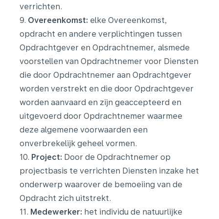
verrichten.
9.
Overeenkomst:
elke Overeenkomst,
opdracht en andere verplichtingen tussen
Opdrachtgever en Opdrachtnemer, alsmede
voorstellen van Opdrachtnemer voor Diensten
die door Opdrachtnemer aan Opdrachtgever
worden verstrekt en die door Opdrachtgever
worden aanvaard en zijn geaccepteerd en
uitgevoerd door Opdrachtnemer waarmee
deze algemene voorwaarden een
onverbrekelijk geheel vormen.
10.
Project:
Door de Opdrachtnemer op
projectbasis te verrichten Diensten inzake het
onderwerp waarover de bemoeiing van de
Opdracht zich uitstrekt.
11.
Medewerker:
het individu de natuurlijke