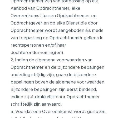
Opdrachtnemer zijn van toepassing op elk
Aanbod van Opdrachtnemer, elke
Overeenkomst tussen Opdrachtnemer en
Opdrachtgever en op elke Dienst die door
Opdrachtnemer wordt aangeboden als mede
van toepassing op Opdrachtnemer gelieerde
rechtspersonen en/of haar
dochteronderneming(en).
2. Indien de algemene voorwaarden van
Opdrachtnemer en de bijzondere bepalingen
onderling strijdig zijn, gaan de bijzondere
bepalingen boven de algemene voorwaarden.
Bijzondere bepalingen zijn eerst bindend,
indien zij uitdrukkelijk door Opdrachtnemer
schriftelijk zijn aanvaard.
3. Voordat een Overeenkomst wordt gesloten,