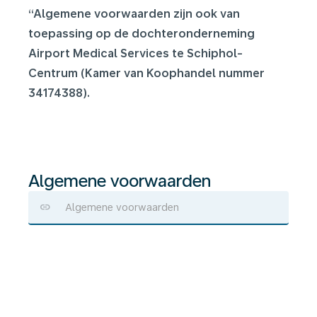
“Algemene voorwaarden zijn ook van
toepassing op de dochteronderneming
Airport Medical Services te Schiphol-
Centrum (Kamer van Koophandel nummer
34174388).
Algemene voorwaarden
Algemene voorwaarden