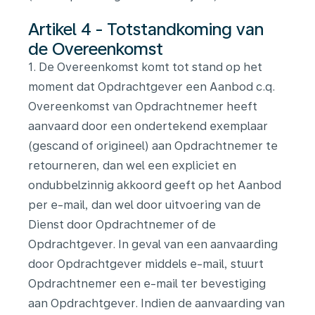
Artikel 4 - Totstandkoming van
de Overeenkomst
1. De Overeenkomst komt tot stand op het
moment dat Opdrachtgever een Aanbod c.q.
Overeenkomst van Opdrachtnemer heeft
aanvaard door een ondertekend exemplaar
(gescand of origineel) aan Opdrachtnemer te
retourneren, dan wel een expliciet en
ondubbelzinnig akkoord geeft op het Aanbod
per e-mail, dan wel door uitvoering van de
Dienst door Opdrachtnemer of de
Opdrachtgever. In geval van een aanvaarding
door Opdrachtgever middels e-mail, stuurt
Opdrachtnemer een e-mail ter bevestiging
aan Opdrachtgever. Indien de aanvaarding van