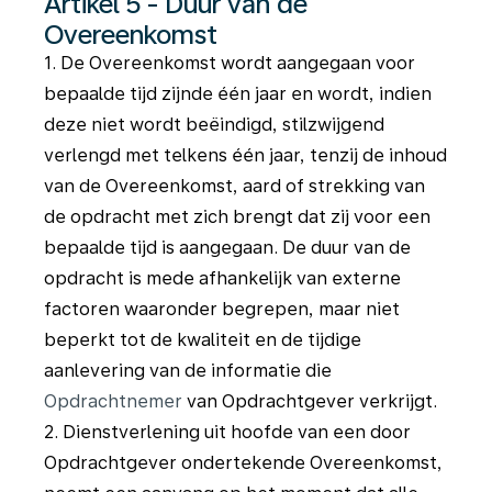
Artikel 5 - Duur van de
Overeenkomst
1. De Overeenkomst wordt aangegaan voor
bepaalde tijd zijnde één jaar en wordt, indien
deze niet wordt beëindigd, stilzwijgend
verlengd met telkens één jaar, tenzij de inhoud
van de Overeenkomst, aard of strekking van
de opdracht met zich brengt dat zij voor een
bepaalde tijd is aangegaan. De duur van de
opdracht is mede afhankelijk van externe
factoren waaronder begrepen, maar niet
beperkt tot de kwaliteit en de tijdige
aanlevering van de informatie die
Opdrachtnemer
van Opdrachtgever verkrijgt.
2. Dienstverlening uit hoofde van een door
Opdrachtgever ondertekende Overeenkomst,