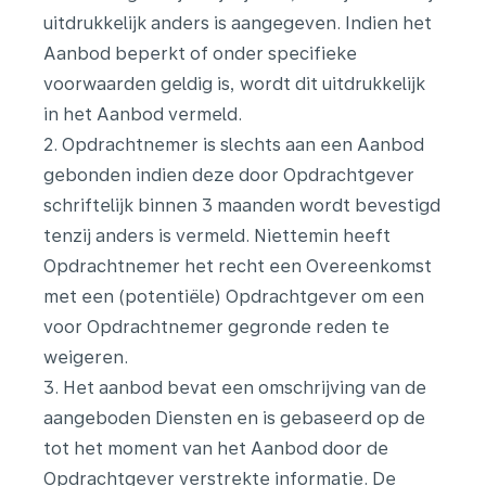
uitdrukkelijk anders is aangegeven. Indien het
Aanbod beperkt of onder specifieke
voorwaarden geldig is, wordt dit uitdrukkelijk
in het Aanbod vermeld.
2. Opdrachtnemer is slechts aan een Aanbod
gebonden indien deze door Opdrachtgever
schriftelijk binnen 3 maanden wordt bevestigd
tenzij anders is vermeld. Niettemin heeft
Opdrachtnemer het recht een Overeenkomst
met een (potentiële) Opdrachtgever om een
voor Opdrachtnemer gegronde reden te
weigeren.
3. Het aanbod bevat een omschrijving van de
aangeboden Diensten en is gebaseerd op de
tot het moment van het Aanbod door de
Opdrachtgever verstrekte informatie. De