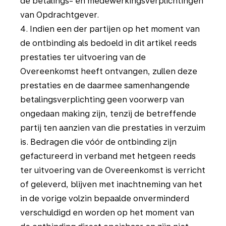
de betalings- en medewerkingsverplichtingen
van Opdrachtgever.
4. Indien een der partijen op het moment van
de ontbinding als bedoeld in dit artikel reeds
prestaties ter uitvoering van de
Overeenkomst heeft ontvangen, zullen deze
prestaties en de daarmee samenhangende
betalingsverplichting geen voorwerp van
ongedaan making zijn, tenzij de betreffende
partij ten aanzien van die prestaties in verzuim
is. Bedragen die vóór de ontbinding zijn
gefactureerd in verband met hetgeen reeds
ter uitvoering van de Overeenkomst is verricht
of geleverd, blijven met inachtneming van het
in de vorige volzin bepaalde onverminderd
verschuldigd en worden op het moment van