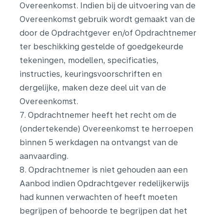
Overeenkomst. Indien bij de uitvoering van de
Overeenkomst gebruik wordt gemaakt van de
door de Opdrachtgever en/of Opdrachtnemer
ter beschikking gestelde of goedgekeurde
tekeningen, modellen, specificaties,
instructies, keuringsvoorschriften en
dergelijke, maken deze deel uit van de
Overeenkomst.
7. Opdrachtnemer heeft het recht om de
(ondertekende) Overeenkomst te herroepen
binnen 5 werkdagen na ontvangst van de
aanvaarding.
8. Opdrachtnemer is niet gehouden aan een
Aanbod indien Opdrachtgever redelijkerwijs
had kunnen verwachten of heeft moeten
begrijpen of behoorde te begrijpen dat het