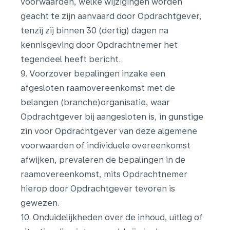
voorwaarden, welke wijzigingen worden
geacht te zijn aanvaard door Opdrachtgever,
tenzij zij binnen 30 (dertig) dagen na
kennisgeving door Opdrachtnemer het
tegendeel heeft bericht.
9. Voorzover bepalingen inzake een
afgesloten raamovereenkomst met de
belangen (branche)organisatie, waar
Opdrachtgever bij aangesloten is, in gunstige
zin voor Opdrachtgever van deze algemene
voorwaarden of individuele overeenkomst
afwijken, prevaleren de bepalingen in de
raamovereenkomst, mits Opdrachtnemer
hierop door Opdrachtgever tevoren is
gewezen.
10. Onduidelijkheden over de inhoud, uitleg of