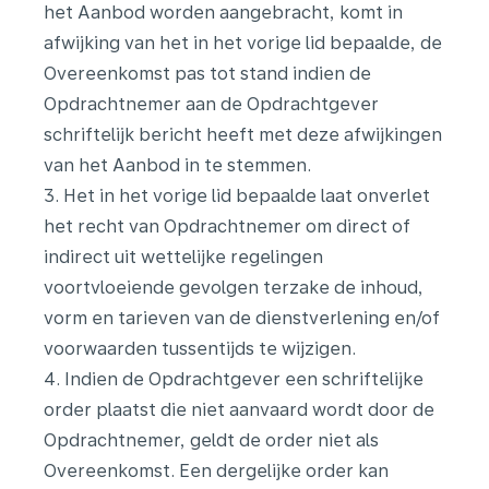
het Aanbod worden aangebracht, komt in
afwijking van het in het vorige lid bepaalde, de
Overeenkomst pas tot stand indien de
Opdrachtnemer aan de Opdrachtgever
schriftelijk bericht heeft met deze afwijkingen
van het Aanbod in te stemmen.
3. Het in het vorige lid bepaalde laat onverlet
het recht van Opdrachtnemer om direct of
indirect uit wettelijke regelingen
voortvloeiende gevolgen terzake de inhoud,
vorm en tarieven van de dienstverlening en/of
voorwaarden tussentijds te wijzigen.
4. Indien de Opdrachtgever een schriftelijke
order plaatst die niet aanvaard wordt door de
Opdrachtnemer, geldt de order niet als
Overeenkomst. Een dergelijke order kan