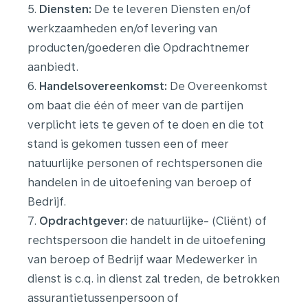
5.
Diensten:
De te leveren Diensten en/of
werkzaamheden en/of levering van
producten/goederen die Opdrachtnemer
aanbiedt.
6.
Handelsovereenkomst:
De Overeenkomst
om baat die één of meer van de partijen
verplicht iets te geven of te doen en die tot
stand is gekomen tussen een of meer
natuurlijke personen of rechtspersonen die
handelen in de uitoefening van beroep of
Bedrijf.
7.
Opdrachtgever:
de natuurlijke- (Cliënt) of
rechtspersoon die handelt in de uitoefening
van beroep of Bedrijf waar Medewerker in
dienst is c.q. in dienst zal treden, de betrokken
assurantietussenpersoon of