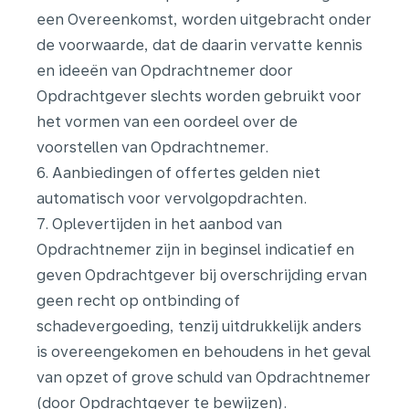
een Overeenkomst, worden uitgebracht onder
de voorwaarde, dat de daarin vervatte kennis
en ideeën van Opdrachtnemer door
Opdrachtgever slechts worden gebruikt voor
het vormen van een oordeel over de
voorstellen van Opdrachtnemer.
6. Aanbiedingen of offertes gelden niet
automatisch voor vervolgopdrachten.
7. Oplevertijden in het aanbod van
Opdrachtnemer zijn in beginsel indicatief en
geven Opdrachtgever bij overschrijding ervan
geen recht op ontbinding of
schadevergoeding, tenzij uitdrukkelijk anders
is overeengekomen en behoudens in het geval
van opzet of grove schuld van Opdrachtnemer
(door Opdrachtgever te bewijzen).