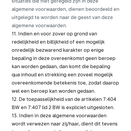
situaties die niet geregeld zijn in deze
algemene voorwaarden, dienen beoordeeld en
uitgelegd te worden naar de geest van deze
algemene voorwaarden.
11. Indien en voor zover op grond van
redelijkheid en billijkheid of een mogelijk
onredelijk bezwarend karakter op enige
bepaling in deze overeenkomst geen beroep
kan worden gedaan, dan komt die bepaling
qua inhoud en strekking een zoveel mogelijk
overeenkomende betekenis toe, zodat daarop
wel een beroep kan worden gedaan.
12. De toepasselijkheid van de artikelen 7:404
BW en 7:407 lid 2 BW is expliciet uitgesloten.
13. Indien in deze algemene voorwaarden
wordt verwezen naar zij/haar, dient dit tevens