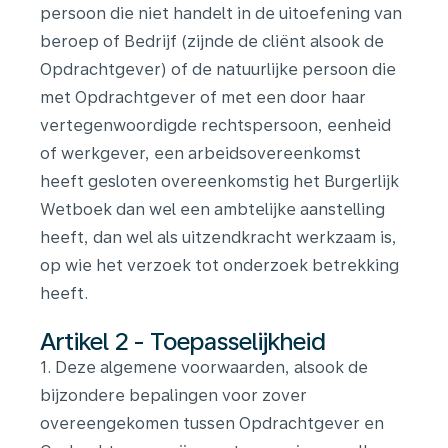
persoon die niet handelt in de uitoefening van
beroep of Bedrijf (zijnde de cliënt alsook de
Opdrachtgever) of de natuurlijke persoon die
met Opdrachtgever of met een door haar
vertegenwoordigde rechtspersoon, eenheid
of werkgever, een arbeidsovereenkomst
heeft gesloten overeenkomstig het Burgerlijk
Wetboek dan wel een ambtelijke aanstelling
heeft, dan wel als uitzendkracht werkzaam is,
op wie het verzoek tot onderzoek betrekking
heeft.
Artikel 2 - Toepasselijkheid
1. Deze algemene voorwaarden, alsook de
bijzondere bepalingen voor zover
overeengekomen tussen Opdrachtgever en