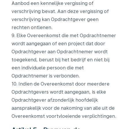
Aanbod een kennelijke vergissing of
verschrijving bevat. Aan deze vergissing of
verschrijving kan Opdrachtgever geen
rechten ontlenen.
9. Elke Overeenkomst die met Opdrachtnemer
wordt aangegaan of een project dat door
Opdrachtgever aan Opdrachtnemer wordt
toegekend, berust bij het bedrijf en niet bij
een individuele persoon die met
Opdrachtnemer is verbonden.
10. Indien de Overeenkomst door meerdere
Opdrachtgevers wordt aangegaan, is elke
Opdrachtgever afzonderlijk hoofdelijk
aansprakelijk voor de nakoming van alle uit de
Overeenkomst voortvloeiende verplichtingen.