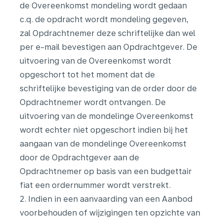
de Overeenkomst mondeling wordt gedaan
c.q. de opdracht wordt mondeling gegeven,
zal Opdrachtnemer deze schriftelijke dan wel
per e-mail bevestigen aan Opdrachtgever. De
uitvoering van de Overeenkomst wordt
opgeschort tot het moment dat de
schriftelijke bevestiging van de order door de
Opdrachtnemer wordt ontvangen. De
uitvoering van de mondelinge Overeenkomst
wordt echter niet opgeschort indien bij het
aangaan van de mondelinge Overeenkomst
door de Opdrachtgever aan de
Opdrachtnemer op basis van een budgettair
fiat een ordernummer wordt verstrekt.
2. Indien in een aanvaarding van een Aanbod
voorbehouden of wijzigingen ten opzichte van