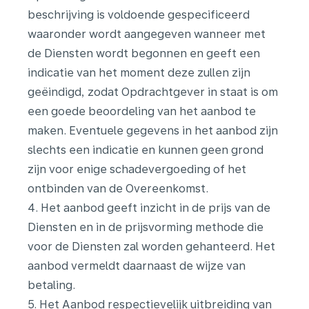
beschrijving is voldoende gespecificeerd
waaronder wordt aangegeven wanneer met
de Diensten wordt begonnen en geeft een
indicatie van het moment deze zullen zijn
geëindigd, zodat Opdrachtgever in staat is om
een goede beoordeling van het aanbod te
maken. Eventuele gegevens in het aanbod zijn
slechts een indicatie en kunnen geen grond
zijn voor enige schadevergoeding of het
ontbinden van de Overeenkomst.
4. Het aanbod geeft inzicht in de prijs van de
Diensten en in de prijsvorming methode die
voor de Diensten zal worden gehanteerd. Het
aanbod vermeldt daarnaast de wijze van
betaling.
5. Het Aanbod respectievelijk uitbreiding van