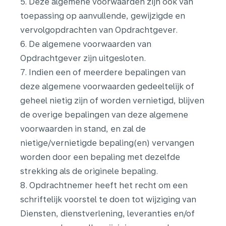
5. Deze algemene voorwaarden zijn ook van
toepassing op aanvullende, gewijzigde en
vervolgopdrachten van Opdrachtgever.
6. De algemene voorwaarden van
Opdrachtgever zijn uitgesloten.
7. Indien een of meerdere bepalingen van
deze algemene voorwaarden gedeeltelijk of
geheel nietig zijn of worden vernietigd, blijven
de overige bepalingen van deze algemene
voorwaarden in stand, en zal de
nietige/vernietigde bepaling(en) vervangen
worden door een bepaling met dezelfde
strekking als de originele bepaling.
8. Opdrachtnemer heeft het recht om een
schriftelijk voorstel te doen tot wijziging van
Diensten, dienstverlening, leveranties en/of