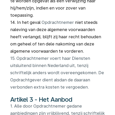
te worden opgevat als een verwijzing naar
hij/hem/zijn, indien en voor zover van
toepassing.
14. In het geval
Opdrachtnemer
niet steeds
naleving van deze algemene voorwaarden
heeft verlangd, blijft zij haar recht behouden
om geheel of ten dele nakoming van deze
algemene voorwaarden te vorderen.
15. Opdrachtnemer voert haar Diensten
uitsluitend binnen Nederland uit, tenzij
schriftelijk anders wordt overeengekomen. De
Opdrachtgever dient alsdan de daaraan
verbonden extra kosten te vergoeden.
Artikel 3 - Het Aanbod
1. Alle door Opdrachtnemer gedane
aanbiedingen zijn vrijblijvend, tenzij schriftelijk