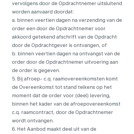
vervolgens door de Opdrachtnemer uitsluitend
worden aanvaard doordat:
a. binnen veertien dagen na verzending van de
order een door de Opdrachtnemer voor
akkoord getekend afschrift van de Opdracht
door de Opdrachtgever is ontvangen, of
b. binnen veertien dagen na ontvangst van de
order door de Opdrachtnemer uitvoering aan
de order is gegeven.
5. Bij afroep- c.q. raamovereenkomsten komt
de Overeenkomst tot stand telkens op het
moment dat de order voor (deel) levering,
binnen het kader van de afroepovereenkomst
c.q. raamcontract, door de Opdrachtnemer
wordt ontvangen.
6. Het Aanbod maakt deel uit van de