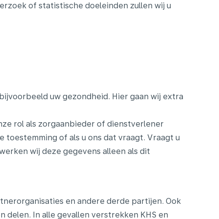
zoek of statistische doeleinden zullen wij u
bijvoorbeeld uw gezondheid. Hier gaan wij extra
ze rol als zorgaanbieder of dienstverlener
e toestemming of als u ons dat vraagt. Vraagt u
erken wij deze gegevens alleen als dit
tnerorganisaties en andere derde partijen. Ook
 delen. In alle gevallen verstrekken KHS en