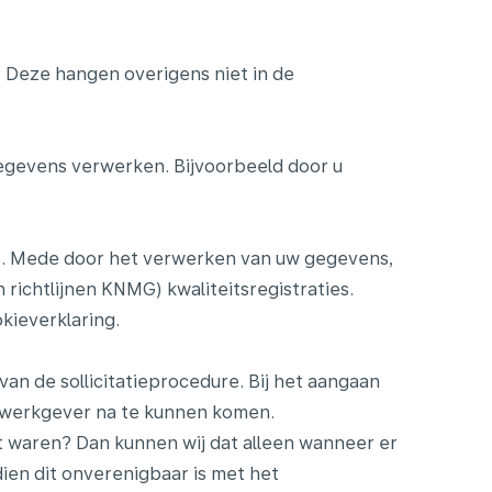
 Deze hangen overigens niet in de
egevens verwerken. Bijvoorbeeld door u
ies. Mede door het verwerken van uw gegevens,
richtlijnen KNMG) kwaliteitsregistraties.
kieverklaring.
an de sollicitatieprocedure. Bij het aangaan
 werkgever na te kunnen komen.
 waren? Dan kunnen wij dat alleen wanneer er
ien dit onverenigbaar is met het