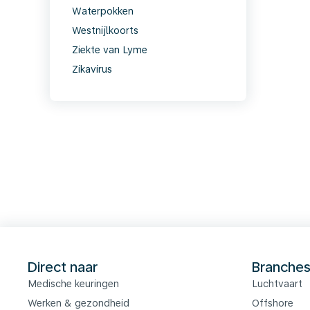
Waterpokken
Westnijlkoorts
Ziekte van Lyme
Zikavirus
Direct naar
Branche
Medische keuringen
Luchtvaart
Werken & gezondheid
Offshore