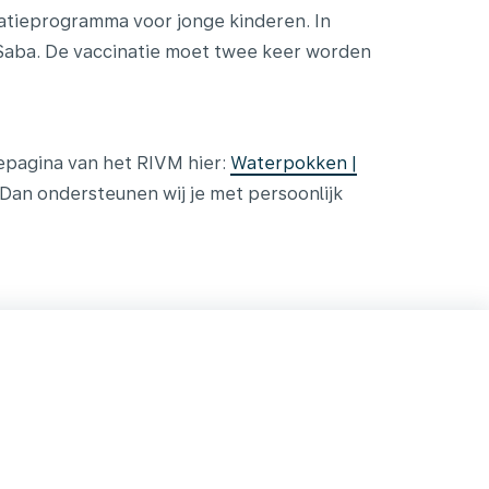
atieprogramma voor jonge kinderen. In
n Saba. De vaccinatie moet twee keer worden
epagina van het RIVM hier:
Waterpokken |
 Dan ondersteunen wij je met persoonlijk