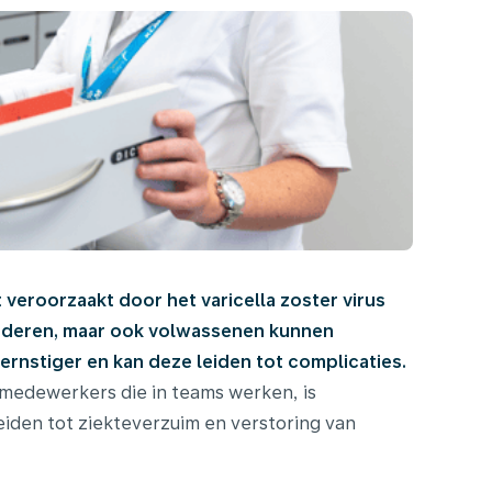
 veroorzaakt door het varicella zoster virus
kinderen, maar ook volwassenen kunnen
ernstiger en kan deze leiden tot complicaties.
 medewerkers die in teams werken, is
iden tot ziekteverzuim en verstoring van