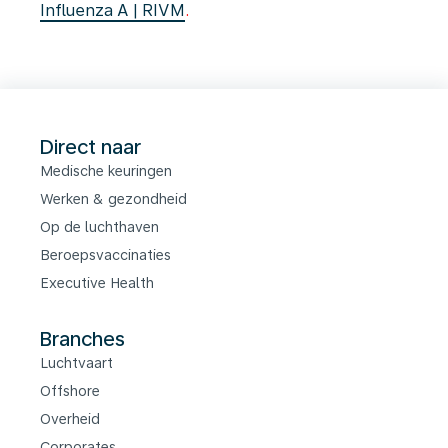
Influenza A | RIVM
.
Direct naar
Medische keuringen
Werken & gezondheid
Op de luchthaven
Beroepsvaccinaties
Executive Health
Branches
Luchtvaart
Offshore
Overheid
Corporates