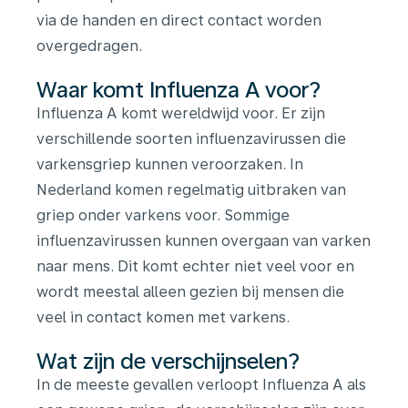
via de handen en direct contact worden
overgedragen.
Waar komt Influenza A voor?
Influenza A komt wereldwijd voor. Er zijn
verschillende soorten influenzavirussen die
varkensgriep kunnen veroorzaken. In
Nederland komen regelmatig uitbraken van
griep onder varkens voor. Sommige
influenzavirussen kunnen overgaan van varken
naar mens. Dit komt echter niet veel voor en
wordt meestal alleen gezien bij mensen die
veel in contact komen met varkens.
Wat zijn de verschijnselen?
In de meeste gevallen verloopt Influenza A als