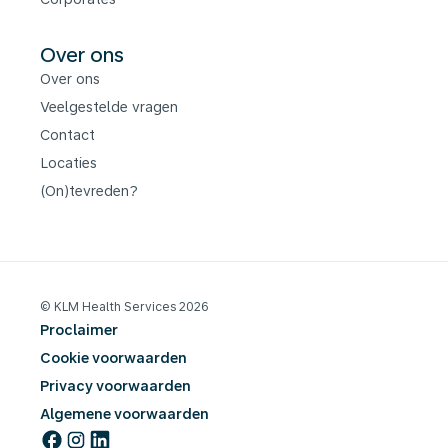
Over ons
Over ons
Veelgestelde vragen
Contact
Locaties
(On)tevreden?
© KLM Health Services 2026
Proclaimer
Cookie voorwaarden
Privacy voorwaarden
Algemene voorwaarden