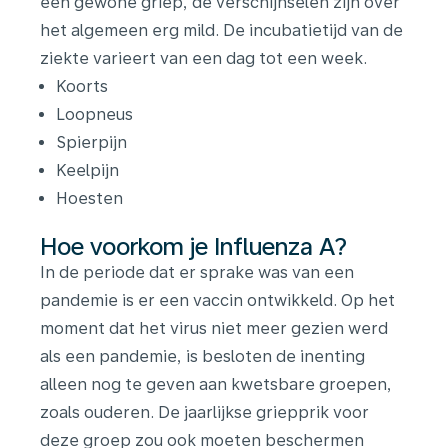
een gewone griep, de verschijnselen zijn over
het algemeen erg mild. De incubatietijd van de
ziekte varieert van een dag tot een week.
Koorts
Loopneus
Spierpijn
Keelpijn
Hoesten
Hoe voorkom je Influenza A?
In de periode dat er sprake was van een
pandemie is er een vaccin ontwikkeld. Op het
moment dat het virus niet meer gezien werd
als een pandemie, is besloten de inenting
alleen nog te geven aan kwetsbare groepen,
zoals ouderen. De jaarlijkse griepprik voor
deze groep zou ook moeten beschermen