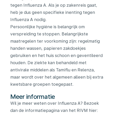
tegen Influenza A. Als je op zakenreis gaat,
heb je dus geen specifieke inenting tegen
Influenza A nodig.
Persoonlijke hygiëne is belangrijk om
verspreiding te stoppen. Belangrijkste
maatregelen ter voorkoming zijn: regelmatig
handen wassen, papieren zakdoekjes
gebruiken en het huis schoon en geventileerd
houden. De ziekte kan behandeld met
antivirale middelen als Tamiflu en Relenza,
maar wordt over het algemeen alleen bij extra
kwetsbare groepen toegepast.
Meer informatie
Wil je meer weten over Influenza A? Bezoek
dan de informatiepagina van het RIVM hier: