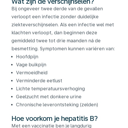
Wat zijn de verschijnselen?
Bij ongeveer twee derde van de gevallen
verloopt een infectie zonder duidelijke
ziekteverschijnselen. Als een infectie wel met
klachten verloopt, dan beginnen deze
gemiddeld twee tot drie maanden ná de
besmetting. Symptomen kunnen variëren van:
Hoofdpijn
Vage buikpijn
Vermoeidheid
Verminderde eetlust
Lichte temperatuursverhoging
Geelzucht met donkere urine
Chronische leverontsteking (zelden)
Hoe voorkom je hepatitis B?
Met een vaccinatie ben je langdurig