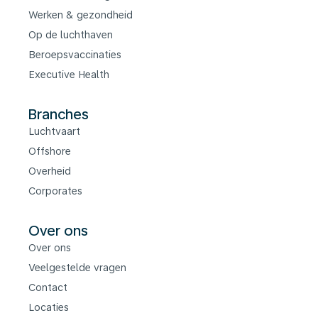
Werken & gezondheid
Op de luchthaven
Beroepsvaccinaties
Executive Health
Branches
Luchtvaart
Offshore
Overheid
Corporates
Over ons
Over ons
Veelgestelde vragen
Contact
Locaties