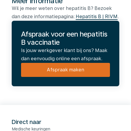
Meer informatie
Wil je meer weten over hepatitis B? Bezoek
dan deze informatiepagina:
Hepatitis B | RIVM
.
Afspraak voor een hepatitis
B vaccinatie
Is jouw werkgever klant bij ons? Maak
dan eenvoudig online een afspraak.
Afspraak maken
Direct naar
Medische keuringen