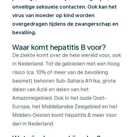
onveilige seksuele contacten. Ook kan het
virus van moeder op kind worden
overgedragen tijdens de zwangerschap en
bevalling.
Waar komt hepatitis B voor?
De ziekte komt over de hele wereld voor, ook
in Nederland. Tot de gebieden met een hoog
risico (ca. 10% of meer van de bevolking
besmet) behoren Sub-Sahara Afrika, grote
delen van Azië en delen van het
Amazonegebied. Ook in het oude Oost-
Europa, het Middellandse Zeegebied en het
Midden-Oosten komt hepatitis B meer voor
dan in Nederland.