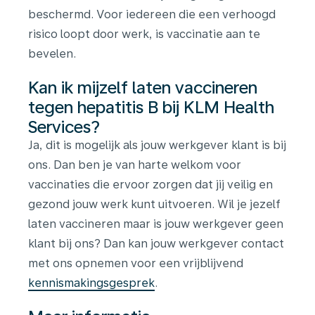
beschermd. Voor iedereen die een verhoogd
risico loopt door werk, is vaccinatie aan te
bevelen.
Kan ik mijzelf laten vaccineren
tegen hepatitis B bij KLM Health
Services?
Ja, dit is mogelijk als jouw werkgever klant is bij
ons. Dan ben je van harte welkom voor
vaccinaties die ervoor zorgen dat jij veilig en
gezond jouw werk kunt uitvoeren. Wil je jezelf
laten vaccineren maar is jouw werkgever geen
klant bij ons? Dan kan jouw werkgever contact
met ons opnemen voor een vrijblijvend
kennismakingsgesprek
.