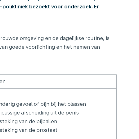
-polikliniek bezoekt voor onderzoek. Er
rouwde omgeving en de dagelijkse routine, is
 van goede voorlichting en het nemen van
en
nderig gevoel of pijn bij het plassen
 pussige afscheiding uit de penis
steking van de bijballen
steking van de prostaat