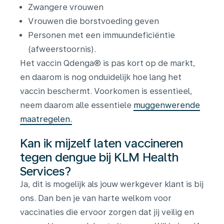
Zwangere vrouwen
Vrouwen die borstvoeding geven
Personen met een immuundeficiëntie
(afweerstoornis).
Het vaccin Qdenga® is pas kort op de markt,
en daarom is nog onduidelijk hoe lang het
vaccin beschermt. Voorkomen is essentieel,
neem daarom alle essentiele
muggenwerende
maatregelen.
Kan ik mijzelf laten vaccineren
tegen dengue bij KLM Health
Services?
Ja, dit is mogelijk als jouw werkgever klant is bij
ons. Dan ben je van harte welkom voor
vaccinaties die ervoor zorgen dat jij veilig en