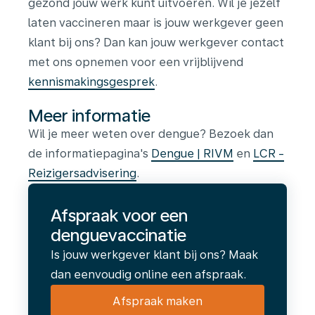
gezond jouw werk kunt uitvoeren. Wil je jezelf
laten vaccineren maar is jouw werkgever geen
klant bij ons? Dan kan jouw werkgever contact
met ons opnemen voor een vrijblijvend
kennismakingsgesprek
.
Meer informatie
Wil je meer weten over dengue? Bezoek dan
de informatiepagina's
Dengue | RIVM
en
LCR -
Reizigersadvisering
.
Afspraak voor een
denguevaccinatie
Is jouw werkgever klant bij ons? Maak
dan eenvoudig online een afspraak.
Afspraak maken