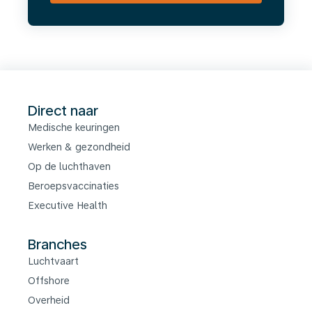
Direct naar
Medische keuringen
Werken & gezondheid
Op de luchthaven
Beroepsvaccinaties
Executive Health
Branches
Luchtvaart
Offshore
Overheid