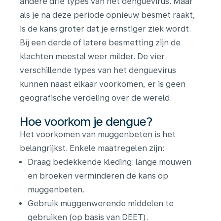
andere drie types van het denguevirus. Maar
als je na deze periode opnieuw besmet raakt,
is de kans groter dat je ernstiger ziek wordt.
Bij een derde of latere besmetting zijn de
klachten meestal weer milder. De vier
verschillende types van het denguevirus
kunnen naast elkaar voorkomen, er is geen
geografische verdeling over de wereld.
Hoe voorkom je dengue?
Het voorkomen van muggenbeten is het
belangrijkst. Enkele maatregelen zijn:
Draag bedekkende kleding: lange mouwen
en broeken verminderen de kans op
muggenbeten.
Gebruik muggenwerende middelen te
gebruiken (op basis van DEET).