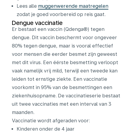
Lees alle
muggenwerende maatregelen
zodat je goed voorbereid op reis gaat.
Dengue vaccinatie
Er bestaat een vaccin (Qdenga®) tegen
dengue. Dit vaccin beschermt voor ongeveer
80% tegen dengue, maar is vooral effectief
voor mensen die eerder besmet zijn geweest
met dit virus. Een éérste besmetting verloopt
vaak namelijk vrij mild, terwijl een tweede kan
leiden tot ernstige ziekte. Een vaccinatie
voorkomt in 95% van de besmettingen een
ziekenhuisopname. De vaccinatieserie bestaat
uit twee vaccinaties met een interval van 3
maanden.
Vaccinatie wordt afgeraden voor:
Kinderen onder de 4 jaar