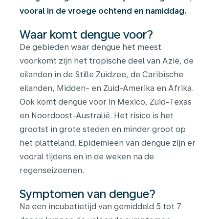
vooral in de vroege ochtend en namiddag.
Waar komt dengue voor?
De gebieden waar dengue het meest
voorkomt zijn het tropische deel van Azië, de
eilanden in de Stille Zuidzee, de Caribische
eilanden, Midden- en Zuid-Amerika en Afrika.
Ook komt dengue voor in Mexico, Zuid-Texas
en Noordoost-Australië. Het risico is het
grootst in grote steden en minder groot op
het platteland. Epidemieën van dengue zijn er
vooral tijdens en in de weken na de
regenseizoenen.
Symptomen van dengue?
Na een incubatietijd van gemiddeld 5 tot 7