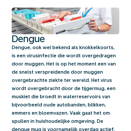
Dengue
Dengue, ook wel bekend als knokkelkoorts,
is een virusinfectie die wordt overgedragen
door muggen. Het is op het moment een van
de snelst verspreidende door muggen
overgebrachte ziekte ter wereld. Het virus
wordt overgebracht door de tijgermug, een
muskiet die broedt in waterreservoirs van
bijvoorbeeld oude autobanden, blikken,
emmers en bloemvazen. Vaak gaat het om
spullen in huishoudelijke omgeving. De
dengue mug is voornamelijk overdag actief,