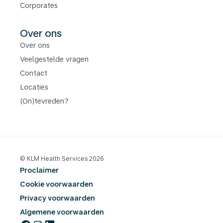
Corporates
Over ons
Over ons
Veelgestelde vragen
Contact
Locaties
(On)tevreden?
© KLM Health Services 2026
Proclaimer
Cookie voorwaarden
Privacy voorwaarden
Algemene voorwaarden