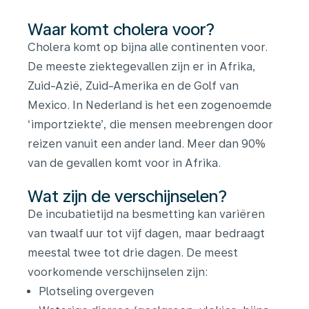
Waar komt cholera voor?
Cholera komt op bijna alle continenten voor.
De meeste ziektegevallen zijn er in Afrika,
Zuid-Azië, Zuid-Amerika en de Golf van
Mexico. In Nederland is het een zogenoemde
‘importziekte’, die mensen meebrengen door
reizen vanuit een ander land. Meer dan 90%
van de gevallen komt voor in Afrika.
Wat zijn de verschijnselen?
De incubatietijd na besmetting kan variëren
van twaalf uur tot vijf dagen, maar bedraagt
meestal twee tot drie dagen. De meest
voorkomende verschijnselen zijn:
Plotseling overgeven