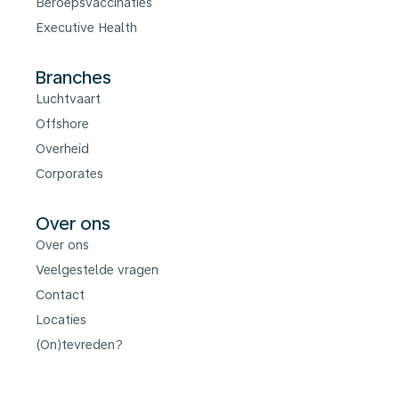
Beroepsvaccinaties
Executive Health
Branches
Luchtvaart
Offshore
Overheid
Corporates
Over ons
Over ons
Veelgestelde vragen
Contact
Locaties
(On)tevreden?