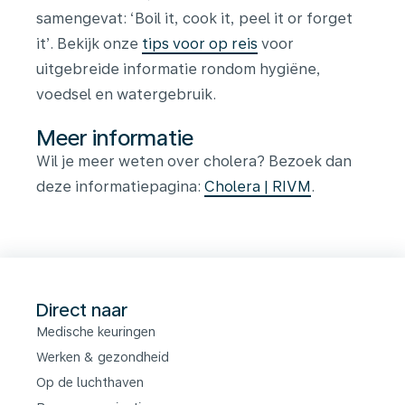
samengevat: ‘Boil it, cook it, peel it or forget
it’. Bekijk onze
tips voor op reis
voor
uitgebreide informatie rondom
hygiëne,
voedsel en watergebruik.
Meer informatie
Wil je meer weten over cholera? Bezoek dan
deze informatiepagina:
Cholera | RIVM
.
Direct naar
Medische keuringen
Werken & gezondheid
Op de luchthaven