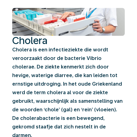
Cholera
Cholera is een infectieziekte die wordt
veroorzaakt door de bacterie Vibrio
cholerae. De ziekte kenmerkt zich door
hevige, waterige diarree, die kan leiden tot
ernstige uitdroging. In het oude Griekenland
werd de term cholera al voor de ziekte
gebruikt, waarschijnlijk als samenstelling van
de woorden ‘chole’ (gal) en ‘rein’ (vloeien).
De cholerabacterie is een bewegend,
gekromd staafje dat zich nestelt in de
darmen.