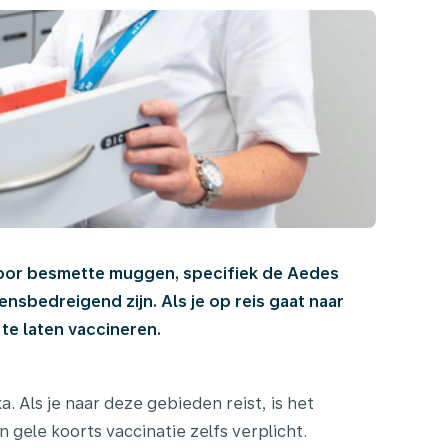
 door besmette muggen, specifiek de Aedes
nsbedreigend zijn. Als je op reis gaat naar
te laten vaccineren.
. Als je naar deze gebieden reist, is het
 gele koorts vaccinatie zelfs verplicht.