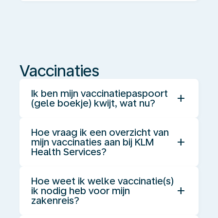
Vaccinaties
Ik ben mijn vaccinatiepaspoort
add
(gele boekje) kwijt, wat nu?
Hoe vraag ik een overzicht van
add
mijn vaccinaties aan bij KLM
Health Services?
Hoe weet ik welke vaccinatie(s)
add
ik nodig heb voor mijn
zakenreis?