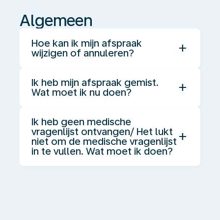
Algemeen
Hoe kan ik mijn afspraak
add
wijzigen of annuleren?
Ik heb mijn afspraak gemist.
add
Wat moet ik nu doen?
Ik heb geen medische
vragenlijst ontvangen/ Het lukt
add
niet om de medische vragenlijst
in te vullen. Wat moet ik doen?
Verhuizing