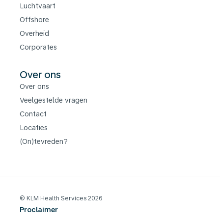
Luchtvaart
Offshore
Overheid
Corporates
Over ons
Over ons
Veelgestelde vragen
Contact
Locaties
(On)tevreden?
© KLM Health Services 2026
Proclaimer