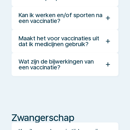
Kan ik werken en/of sporten na
add
een vaccinatie?
Maakt het voor vaccinaties uit
add
dat ik medicijnen gebruik?
Wat zijn de bijwerkingen van
add
een vaccinatie?
Zwangerschap
Zwangerschap