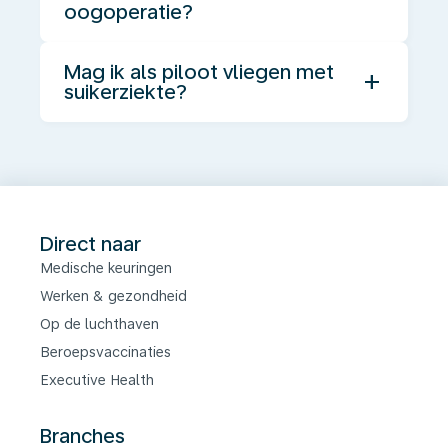
oogoperatie?
Mag ik als piloot vliegen met
add
suikerziekte?
Direct naar
Medische keuringen
Werken & gezondheid
Op de luchthaven
Beroepsvaccinaties
Executive Health
Branches