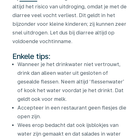
altijd het risico van uitdroging, omdat je met de
diarree veel vocht verliest. Dit geldt in het
bijzonder voor kleine kinderen; zij kunnen zeer
snel uitdrogen. Let dus bij diarree altijd op
voldoende vochtinname.
Enkele tips:
Wanneer je het drinkwater niet vertrouwt,
drink dan alleen water uit gesloten of
gesealde flessen. Neem altijd ‘flessenwater’
of kook het water voordat je het drinkt. Dat
geldt ook voor melk.
Accepteer in een restaurant geen flesjes die
open zijn.
Wees erop bedacht dat ook ijsblokjes van
water zijn gemaakt en dat salades in water