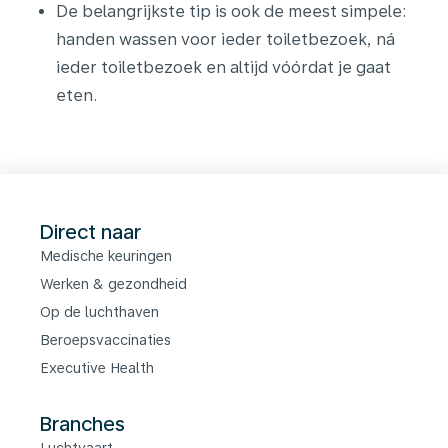
De belangrijkste tip is ook de meest simpele:
handen wassen voor ieder toiletbezoek, ná
ieder toiletbezoek en altijd vóórdat je gaat
eten.
Direct naar
Medische keuringen
Werken & gezondheid
Op de luchthaven
Beroepsvaccinaties
Executive Health
Branches