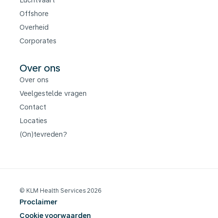
Luchtvaart
Offshore
Overheid
Corporates
Over ons
Over ons
Veelgestelde vragen
Contact
Locaties
(On)tevreden?
© KLM Health Services 2026
Proclaimer
Cookie voorwaarden