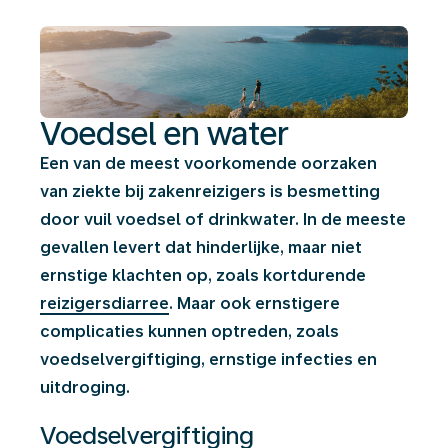
Voedsel en water
Een van de meest voorkomende oorzaken
van ziekte bij zakenreizigers is besmetting
door vuil voedsel of drinkwater. In de meeste
gevallen levert dat hinderlijke, maar niet
ernstige klachten op, zoals kortdurende
reizigersdiarree
. Maar ook ernstigere
complicaties kunnen optreden, zoals
voedselvergiftiging, ernstige infecties en
uitdroging.
Voedselvergiftiging