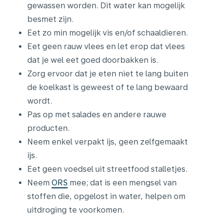
gewassen worden. Dit water kan mogelijk
besmet zijn.
Eet zo min mogelijk vis en/of schaaldieren.
Eet geen rauw vlees en let erop dat vlees
dat je wel eet goed doorbakken is.
Zorg ervoor dat je eten niet te lang buiten
de koelkast is geweest of te lang bewaard
wordt.
Pas op met salades en andere rauwe
producten.
Neem enkel verpakt ijs, geen zelfgemaakt
ijs.
Eet geen voedsel uit streetfood stalletjes.
Neem
ORS
mee; dat is een mengsel van
stoffen die, opgelost in water, helpen om
uitdroging te voorkomen.