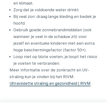
en klimaat.
Zorg dat je voldoende water drinkt.
Bij veel zon: draag lange kleding en bedek je
hoofd.
Gebruik goede zonnebrandmiddelen (ook
wanneer je veel in de schaduw zit) voor
jezelf en eventuele kinderen met een extra
hoge beschermingsfactor (factor 50+).
Loop niet op blote voeten; je loopt het risico
je voeten te verbranden.
Meer informatie over de zonkracht en UV-
straling kun je vinden bij het RIVM:
Ultraviolette straling en gezondheid | RIVM
.