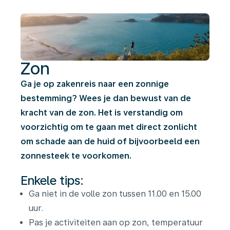
Zon
Ga je op zakenreis naar een zonnige
bestemming? Wees je dan bewust van de
kracht van de zon. Het is verstandig om
voorzichtig om te gaan met direct zonlicht
om schade aan de huid of bijvoorbeeld een
zonnesteek te voorkomen.
Enkele tips:
Ga niet in de volle zon tussen 11.00 en 15.00
uur.
Pas je activiteiten aan op zon, temperatuur