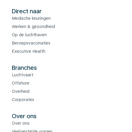
Direct naar
Medische keuringen
Werken & gezondheid
Op de luchthaven
Beroepsvaccinaties
Executive Health
Branches
Luchtvaart
Offshore
Overheid
Corporates
Over ons
Over ons
Veelgestelde vragen