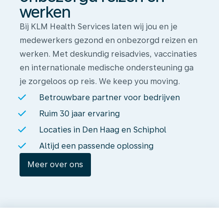
werken
Bij KLM Health Services laten wij jou en je
medewerkers gezond en onbezorgd reizen en
werken. Met deskundig reisadvies, vaccinaties
en internationale medische ondersteuning ga
je zorgeloos op reis. We keep you moving.
Betrouwbare partner voor bedrijven
Ruim 30 jaar ervaring
Locaties in Den Haag en Schiphol
Altijd een passende oplossing
Meer over ons