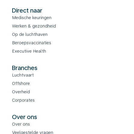
Direct naar
Medische keuringen
Werken & gezondheid
Op de luchthaven
Beroepsvaccinaties
Executive Health
Branches
Luchtvaart
Offshore
Overheid
Corporates
Over ons
Over ons
Veelgestelde vragen