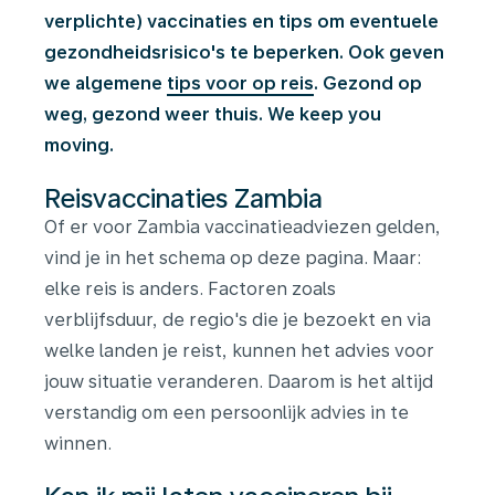
verplichte) vaccinaties en tips om eventuele
gezondheidsrisico's te beperken. Ook geven
we algemene
tips voor op reis
. Gezond op
weg, gezond weer thuis. We keep you
moving.
Reisvaccinaties Zambia
Of er voor Zambia vaccinatieadviezen gelden,
vind je in het schema op deze pagina. Maar:
elke reis is anders. Factoren zoals
verblijfsduur, de regio's die je bezoekt en via
welke landen je reist, kunnen het advies voor
jouw situatie veranderen. Daarom is het altijd
verstandig om een persoonlijk advies in te
winnen.