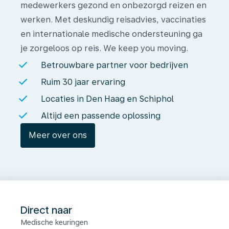
medewerkers gezond en onbezorgd reizen en
werken. Met deskundig reisadvies, vaccinaties
en internationale medische ondersteuning ga
je zorgeloos op reis. We keep you moving.
Betrouwbare partner voor bedrijven
Ruim 30 jaar ervaring
Locaties in Den Haag en Schiphol
Altijd een passende oplossing
Meer over ons
Direct naar
Medische keuringen