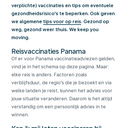
verplichte) vaccinaties en tips om eventuele
gezondheidsrisico's te beperken. Ook geven
we algemene
tips voor op reis
. Gezond op
weg, gezond weer thuis. We keep you
moving.
Reisvaccinaties Panama
Of er voor Panama vaccinatieadviezen gelden,
vind je in het schema op deze pagina. Maar:
elke reis is anders. Factoren zoals
verblijfsduur, de regio's die je bezoekt en via
welke landen je reist, kunnen het advies voor
jouw situatie veranderen. Daarom is het altijd
verstandig om een persoonlijk advies in te
winnen.