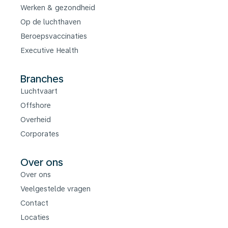
Werken & gezondheid
Op de luchthaven
Beroepsvaccinaties
Executive Health
Branches
Luchtvaart
Offshore
Overheid
Corporates
Over ons
Over ons
Veelgestelde vragen
Contact
Locaties