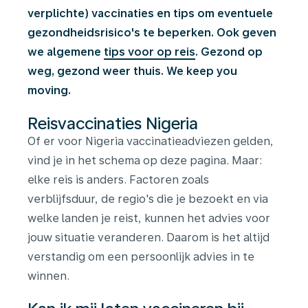
verplichte) vaccinaties en tips om eventuele
gezondheidsrisico's te beperken. Ook geven
we algemene
tips voor op reis
. Gezond op
weg, gezond weer thuis. We keep you
moving.
Reisvaccinaties Nigeria
Of er voor Nigeria vaccinatieadviezen gelden,
vind je in het schema op deze pagina. Maar:
elke reis is anders. Factoren zoals
verblijfsduur, de regio's die je bezoekt en via
welke landen je reist, kunnen het advies voor
jouw situatie veranderen. Daarom is het altijd
verstandig om een persoonlijk advies in te
winnen.