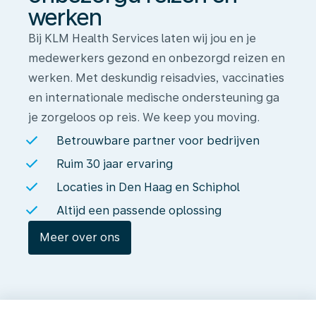
werken
Bij KLM Health Services laten wij jou en je
medewerkers gezond en onbezorgd reizen en
werken. Met deskundig reisadvies, vaccinaties
en internationale medische ondersteuning ga
je zorgeloos op reis. We keep you moving.
Betrouwbare partner voor bedrijven
Ruim 30 jaar ervaring
Locaties in Den Haag en Schiphol
Altijd een passende oplossing
Meer over ons