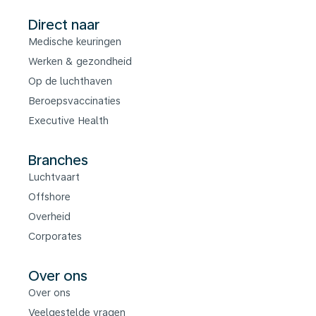
Direct naar
Medische keuringen
Werken & gezondheid
Op de luchthaven
Beroepsvaccinaties
Executive Health
Branches
Luchtvaart
Offshore
Overheid
Corporates
Over ons
Over ons
Veelgestelde vragen