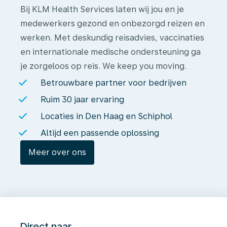
Bij KLM Health Services laten wij jou en je
medewerkers gezond en onbezorgd reizen en
werken. Met deskundig reisadvies, vaccinaties
en internationale medische ondersteuning ga
je zorgeloos op reis. We keep you moving.
Betrouwbare partner voor bedrijven
Ruim 30 jaar ervaring
Locaties in Den Haag en Schiphol
Altijd een passende oplossing
Meer over ons
Direct naar