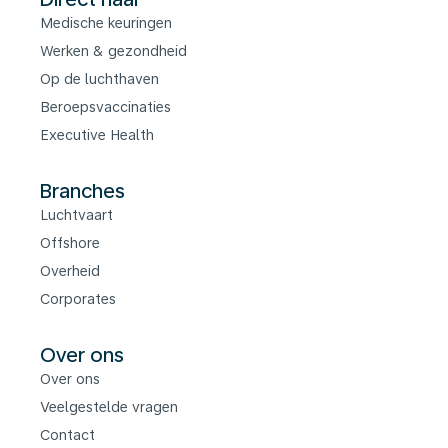
Medische keuringen
Werken & gezondheid
Op de luchthaven
Beroepsvaccinaties
Executive Health
Branches
Luchtvaart
Offshore
Overheid
Corporates
Over ons
Over ons
Veelgestelde vragen
Contact