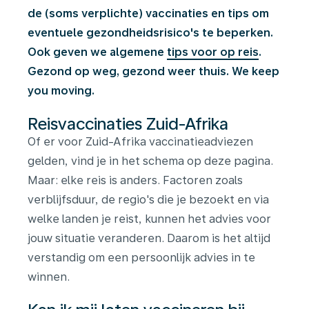
de (soms verplichte) vaccinaties en tips om
eventuele gezondheidsrisico's te beperken.
Ook geven we algemene
tips voor op reis
.
Gezond op weg, gezond weer thuis. We keep
you moving.
Reisvaccinaties Zuid-Afrika
Of er voor Zuid-Afrika vaccinatieadviezen
gelden, vind je in het schema op deze pagina.
Maar: elke reis is anders. Factoren zoals
verblijfsduur, de regio's die je bezoekt en via
welke landen je reist, kunnen het advies voor
jouw situatie veranderen. Daarom is het altijd
verstandig om een persoonlijk advies in te
winnen.