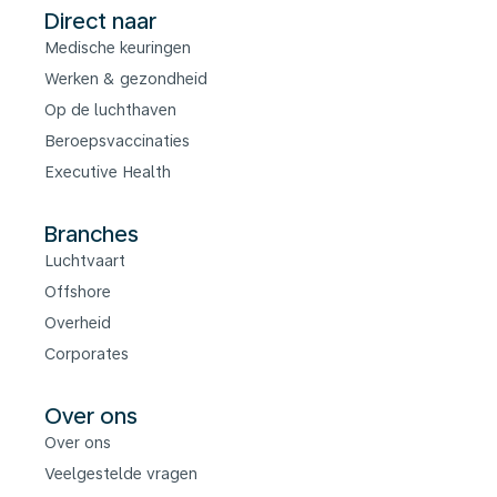
Direct naar
Medische keuringen
Werken & gezondheid
Op de luchthaven
Beroepsvaccinaties
Executive Health
Branches
Luchtvaart
Offshore
Overheid
Corporates
Over ons
Over ons
Veelgestelde vragen