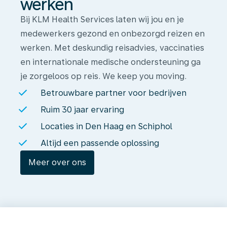
werken
Bij KLM Health Services laten wij jou en je
medewerkers gezond en onbezorgd reizen en
werken. Met deskundig reisadvies, vaccinaties
en internationale medische ondersteuning ga
je zorgeloos op reis. We keep you moving.
Betrouwbare partner voor bedrijven
Ruim 30 jaar ervaring
Locaties in Den Haag en Schiphol
Altijd een passende oplossing
Meer over ons