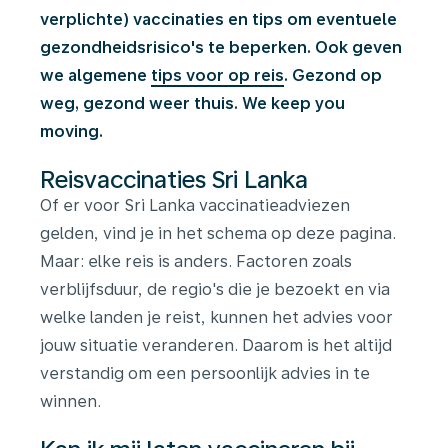
verplichte) vaccinaties en tips om eventuele
gezondheidsrisico's te beperken. Ook geven
we algemene
tips voor op reis
. Gezond op
weg, gezond weer thuis. We keep you
moving.
Reisvaccinaties Sri Lanka
Of er voor Sri Lanka vaccinatieadviezen
gelden, vind je in het schema op deze pagina.
Maar: elke reis is anders. Factoren zoals
verblijfsduur, de regio's die je bezoekt en via
welke landen je reist, kunnen het advies voor
jouw situatie veranderen. Daarom is het altijd
verstandig om een persoonlijk advies in te
winnen.