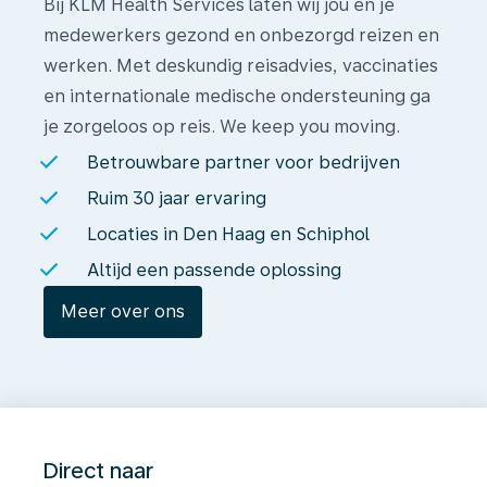
Bij KLM Health Services laten wij jou en je
medewerkers gezond en onbezorgd reizen en
werken. Met deskundig reisadvies, vaccinaties
en internationale medische ondersteuning ga
je zorgeloos op reis. We keep you moving.
Betrouwbare partner voor bedrijven
Ruim 30 jaar ervaring
Locaties in Den Haag en Schiphol
Altijd een passende oplossing
Meer over ons
Direct naar