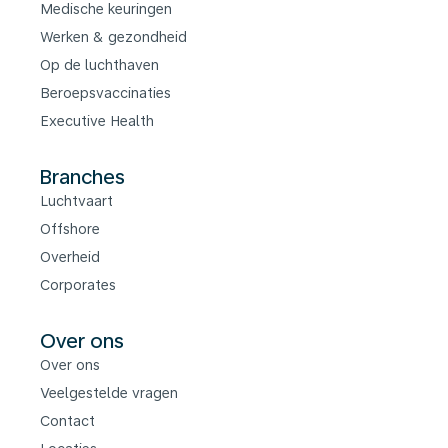
Medische keuringen
Werken & gezondheid
Op de luchthaven
Beroepsvaccinaties
Executive Health
Branches
Luchtvaart
Offshore
Overheid
Corporates
Over ons
Over ons
Veelgestelde vragen
Contact