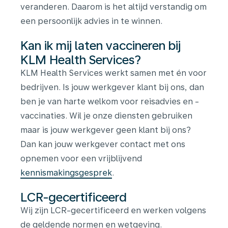
veranderen. Daarom is het altijd verstandig om
een persoonlijk advies in te winnen.
Kan ik mij laten vaccineren bij
KLM Health Services?
KLM Health Services werkt samen met én voor
bedrijven. Is jouw werkgever klant bij ons, dan
ben je van harte welkom voor reisadvies en -
vaccinaties. Wil je onze diensten gebruiken
maar is jouw werkgever geen klant bij ons?
Dan kan jouw werkgever contact met ons
opnemen voor een vrijblijvend
kennismakingsgesprek
.
LCR-gecertificeerd
Wij zijn LCR-gecertificeerd en werken volgens
de geldende normen en wetgeving.