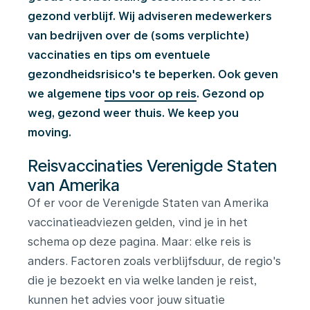
gezond verblijf. Wij adviseren medewerkers
van bedrijven over de (soms verplichte)
vaccinaties en tips om eventuele
gezondheidsrisico's te beperken. Ook geven
we algemene
tips voor op reis
. Gezond op
weg, gezond weer thuis. We keep you
moving.
Reisvaccinaties Verenigde Staten
van Amerika
Of er voor de Verenigde Staten van Amerika
vaccinatieadviezen gelden, vind je in het
schema op deze pagina. Maar: elke reis is
anders. Factoren zoals verblijfsduur, de regio's
die je bezoekt en via welke landen je reist,
kunnen het advies voor jouw situatie