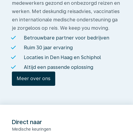
medewerkers gezond en onbezorgd reizen en
werken. Met deskundig reisadvies, vaccinaties
en internationale medische ondersteuning ga
je zorgeloos op reis. We keep you moving.
Betrouwbare partner voor bedrijven
Ruim 30 jaar ervaring
Locaties in Den Haag en Schiphol
Altijd een passende oplossing
Meer over ons
Direct naar
Medische keuringen