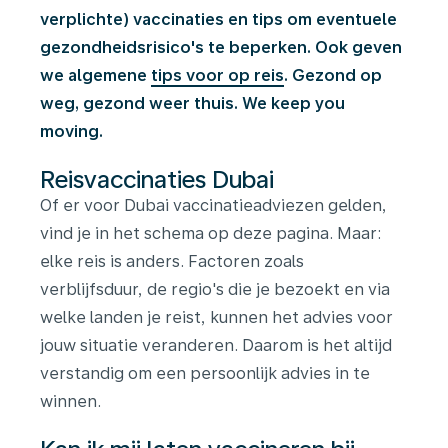
verplichte) vaccinaties en tips om eventuele
gezondheidsrisico's te beperken. Ook geven
we algemene
tips voor op reis
. Gezond op
weg, gezond weer thuis. We keep you
moving.
Reisvaccinaties Dubai
Of er voor Dubai vaccinatieadviezen gelden,
vind je in het schema op deze pagina. Maar:
elke reis is anders. Factoren zoals
verblijfsduur, de regio's die je bezoekt en via
welke landen je reist, kunnen het advies voor
jouw situatie veranderen. Daarom is het altijd
verstandig om een persoonlijk advies in te
winnen.