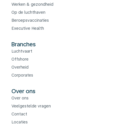
Werken & gezondheid
Op de luchthaven
Beroepsvaccinaties
Executive Health
Branches
Luchtvaart
Offshore
Overheid
Corporates
Over ons
Over ons
Veelgestelde vragen
Contact
Locaties