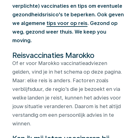
verplichte) vaccinaties en tips om eventuele
gezondheidsrisico's te beperken. Ook geven
we algemene
tips voor op reis
. Gezond op
weg, gezond weer thuis. We keep you
moving.
Reisvaccinaties Marokko
Of er voor Marokko vaccinatieadviezen
gelden, vind je in het schema op deze pagina.
Maar: elke reis is anders. Factoren zoals
verblijfsduur, de regio's die je bezoekt en via
welke landen je reist, kunnen het advies voor
jouw situatie veranderen. Daarom is het altijd
verstandig om een persoonlijk advies in te
winnen.