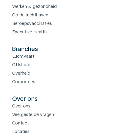
Werken & gezondheid
Op de luchthaven
Beroepsvaccinaties
Executive Health
Branches
Luchtvaart
Offshore
Overheid
Corporates
Over ons
Over ons
Veelgestelde vragen
Contact
Locaties