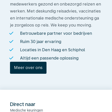
medewerkers gezond en onbezorgd reizen en
werken. Met deskundig reisadvies, vaccinaties
en internationale medische ondersteuning ga
je zorgeloos op reis. We keep you moving.
Betrouwbare partner voor bedrijven
Ruim 30 jaar ervaring
Locaties in Den Haag en Schiphol
Altijd een passende oplossing
Meer over ons
Direct naar
Medische keuringen