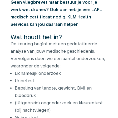
Geen vliegbrevet maar bestuur je voor je
werk wel drones? Ook dan heb je een LAPL
medisch certificaat nodig. KLM Health
Services kan jou daaraan helpen.
Wat houdt het in?
De keuring begint met een gedetailleerde
analyse van jouw medische geschiedenis.
Vervolgens doen we een aantal onderzoeken,
waaronder de volgende:
Lichamelijk onderzoek
Urinetest
Bepaling van lengte, gewicht, BMI en
bloeddruk
(Uitgebreid) oogonderzoek en kleurentest
(bij nachtvliegen)
Gehoortest