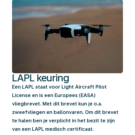
LAPL keuring
Een LAPL staat voor Light Aircraft Pilot
License en is een Europees (EASA)
vliegbrevet. Met dit brevet kun je o.a.
zweefvliegen en ballonvaren. Om dit brevet
te halen ben je verplicht in het bezit te zijn
van een LAPL medisch certificaat.