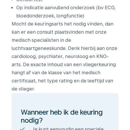
Op indicatie aanvullend onderzoek (bv ECG,
bloedonderzoek, longfunctie)
Mocht de keuringsarts het nodig vinden, dan
kan er een consult plaatsvinden met onze
medisch specialisten in de
luchtvaartgeneeskunde. Denk hierbij aan onze
cardioloog, psychiater, neuroloog en KNO-
arts. De exacte inhoud van een vliegerkeuring
hangt af van de klasse van het medisch
certificaat, het type rating en de leeftijd van
de vlieger.
Wanneer heb ik de keuring
nodig?
Je kunt eenvoudig een speciale