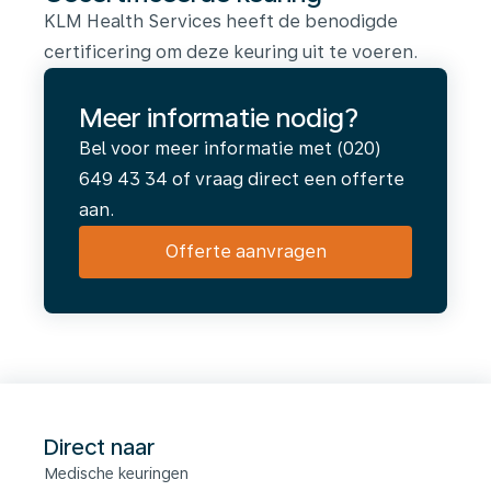
KLM Health Services heeft de benodigde
certificering om deze keuring uit te voeren.
Meer informatie nodig?
Bel voor meer informatie met (020)
649 43 34 of vraag direct een offerte
aan.
Offerte aanvragen
Direct naar
Medische keuringen