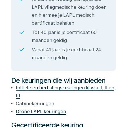
LAPL vliegmedische keuring doen
en hiermee je LAPL medisch
certificaat behalen
Tot 40 jaar is je certificaat 60
maanden geldig
Vanaf 41 jaar is je certificaat 24
maanden geldig
De keuringen die wij aanbieden
Initiële en herhalingskeuringen klasse I, II en
III
.
Cabinekeuringen
Drone LAPL keuringen
Gecertificeerde keuring