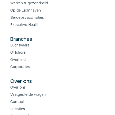
Werken & gezondheid
Op de luchthaven
Beroepsvaccinaties
Executive Health
Branches
Luchtvaart
Offshore
Overheid
Corporates
Over ons
Over ons
Veelgestelde vragen
Contact
Locaties