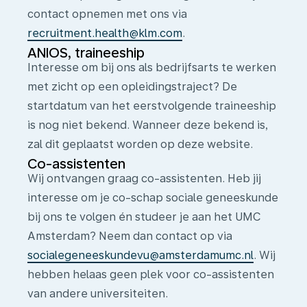
contact opnemen met ons via
recruitment.health@klm.com
.
ANIOS, traineeship
Interesse om bij ons als bedrijfsarts te werken
met zicht op een opleidingstraject? De
startdatum van het eerstvolgende traineeship
is nog niet bekend. Wanneer deze bekend is,
zal dit geplaatst worden op deze website.
Co-assistenten
Wij ontvangen graag co-assistenten. Heb jij
interesse om je co-schap sociale geneeskunde
bij ons te volgen én studeer je aan het UMC
Amsterdam? Neem dan contact op via
socialegeneeskundevu@amsterdamumc.nl
. Wij
hebben helaas geen plek voor co-assistenten
van andere universiteiten.