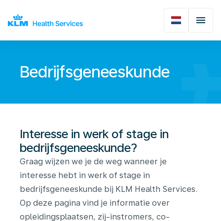
Bedrijfsgeneeskunde
Interesse in werk of stage in
bedrijfsgeneeskunde?
Graag wijzen we je de weg wanneer je
interesse hebt in werk of stage in
bedrijfsgeneeskunde bij KLM Health Services.
Op deze pagina vind je informatie over
opleidingsplaatsen, zij-instromers, co-