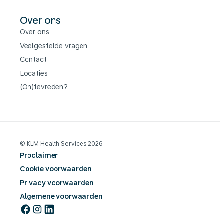
Over ons
Over ons
Veelgestelde vragen
Contact
Locaties
(On)tevreden?
© KLM Health Services 2026
Proclaimer
Cookie voorwaarden
Privacy voorwaarden
Algemene voorwaarden