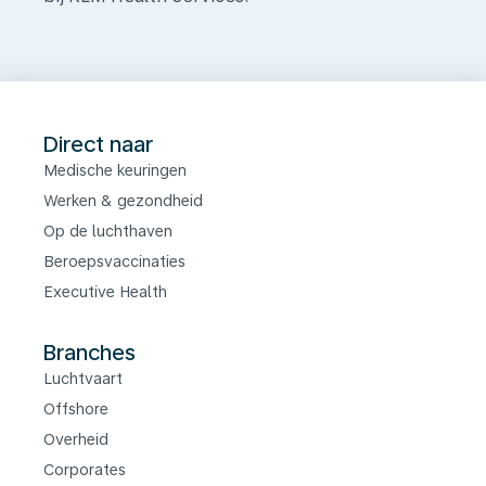
Direct naar
Medische keuringen
Werken & gezondheid
Op de luchthaven
Beroepsvaccinaties
Executive Health
Branches
Luchtvaart
Offshore
Overheid
Corporates