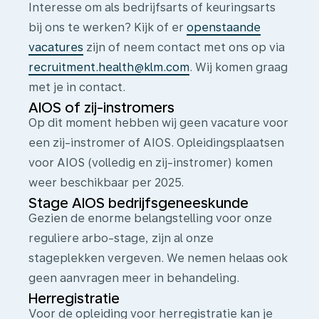
Interesse om als bedrijfsarts of keuringsarts
bij ons te werken? Kijk of er
openstaande
vacatures
zijn of neem contact met ons op via
recruitment.health@klm.com
. Wij komen graag
met je in contact.
AIOS of zij-instromers
Op dit moment hebben wij geen vacature voor
een zij-instromer of AIOS. Opleidingsplaatsen
voor AIOS (volledig en zij-instromer) komen
weer beschikbaar per 2025.
Stage AIOS bedrijfsgeneeskunde
Gezien de enorme belangstelling voor onze
reguliere arbo-stage, zijn al onze
stageplekken vergeven. We nemen helaas ook
geen aanvragen meer in behandeling.
Herregistratie
Voor de opleiding voor herregistratie kan je